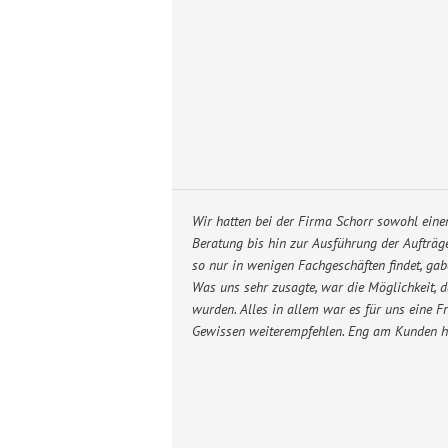
Wir hatten bei der Firma Schorr sowohl eine
Beratung bis hin zur Ausführung der Aufträg
so nur in wenigen Fachgeschäften findet, gab
Was uns sehr zusagte, war die Möglichkeit, 
wurden. Alles in allem war es für uns eine F
Gewissen weiterempfehlen. Eng am Kunden hat