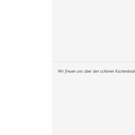
Wir freuen uns über den schönen Küchenboden