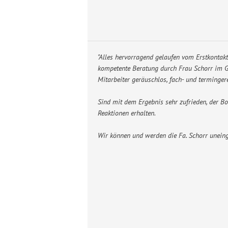
"Alles hervorragend gelaufen vom Erstkontak
kompetente Beratung durch Frau Schorr im Ge
Mitarbeiter geräuschlos, fach- und terminger
Sind mit dem Ergebnis sehr zufrieden, der Bo
Reaktionen erhalten.
Wir können und werden die Fa. Schorr unein