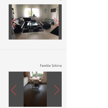
Familie Schirra