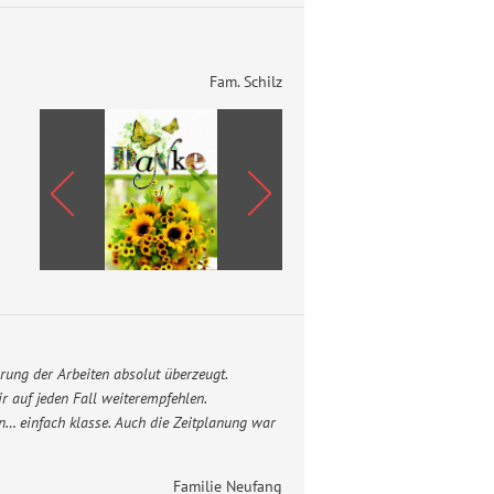
Fam. Schilz
rung der Arbeiten absolut überzeugt.
r auf jeden Fall weiterempfehlen.
n… einfach klasse. Auch die Zeitplanung war
Familie Neufang