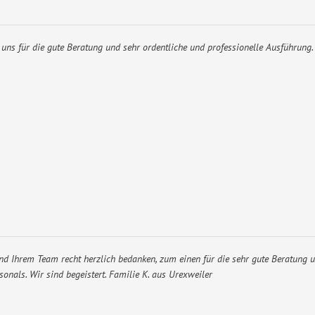
uns für die gute Beratung und sehr ordentliche und professionelle Ausführung.
und Ihrem Team recht herzlich bedanken, zum einen für die sehr gute Beratung 
sonals. Wir sind begeistert. Familie K. aus Urexweiler