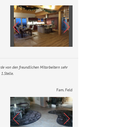
de von den freundlichen Mitarbeitern sehr
1.Stelle.
Fam. Feld