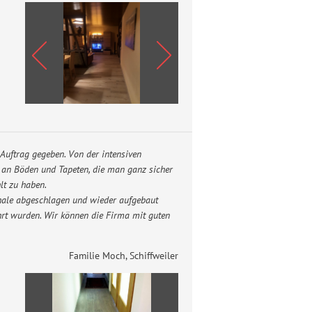
Auftrag gegeben. Von der intensiven
l an Böden und Tapeten, die man ganz sicher
lt zu haben.
chale abgeschlagen und wieder aufgebaut
hrt wurden. Wir können die Firma mit guten
Familie Moch, Schiffweiler