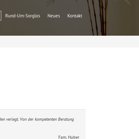
Rund-Um-Sorglos
Neues
Kontakt
den verlegt. Von der kompetenten Beratung
Fam. Huber