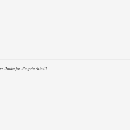
. Danke für die gute Arbeit!