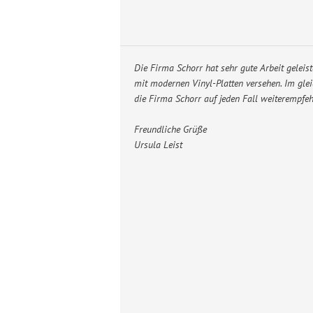
Die Firma Schorr hat sehr gute Arbeit geleis
mit modernen Vinyl-Platten versehen. Im glei
die Firma Schorr auf jeden Fall weiterempfeh
Freundliche Grüße
Ursula Leist