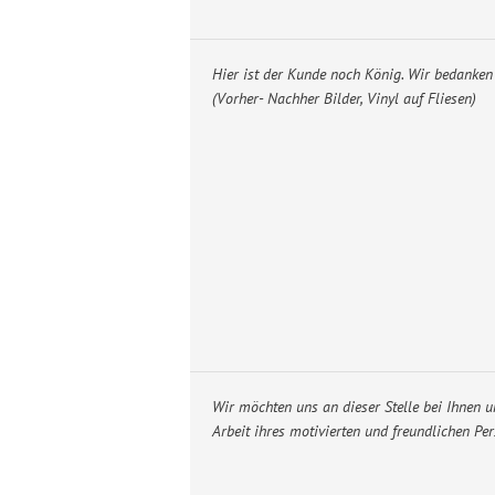
Hier ist der Kunde noch König. Wir bedanken 
(Vorher- Nachher Bilder, Vinyl auf Fliesen)
Wir möchten uns an dieser Stelle bei Ihnen 
Arbeit ihres motivierten und freundlichen Per