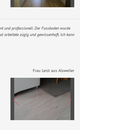
tent und professionell. Der Fussboden wurde
al arbeitete zügig und gewissenhaft. Ich kann
Frau Leist aus Alsweiler