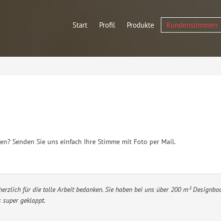
Start
Profil
Produkte
Kundenstimmen
? Senden Sie uns einfach Ihre Stimme mit Foto per Mail.
erzlich für die tolle Arbeit bedanken. Sie haben bei uns über 200 m² Designbo
 super geklappt.