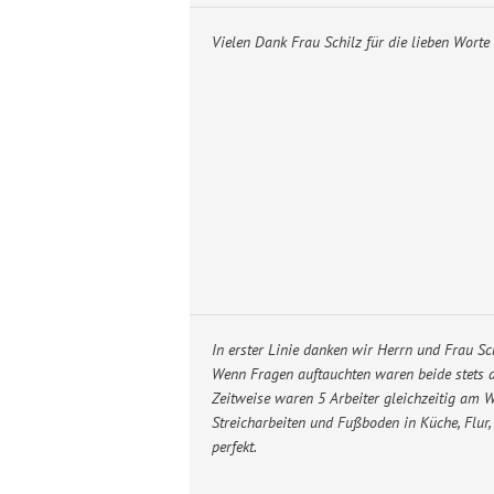
Vielen Dank Frau Schilz für die lieben Worte 
In erster Linie danken wir Herrn und Frau Sc
Wenn Fragen auftauchten waren beide stets a
Zeitweise waren 5 Arbeiter gleichzeitig am W
Streicharbeiten und Fußboden in Küche, Flur
perfekt.