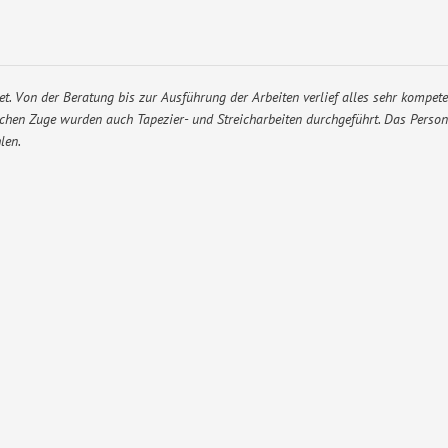
tet. Von der Beratung bis zur Ausführung der Arbeiten verlief alles sehr kompe
chen Zuge wurden auch Tapezier- und Streicharbeiten durchgeführt. Das Person
len.