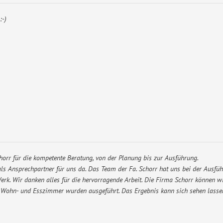
:-)
horr für die kompetente Beratung, von der Planung bis zur Ausführung.
ls Ansprechpartner für uns da. Das Team der Fa. Schorr hat uns bei der Ausfüh
erk. Wir danken alles für die hervorragende Arbeit. Die Firma Schorr können wi
, Wohn- und Esszimmer wurden ausgeführt. Das Ergebnis kann sich sehen lasse