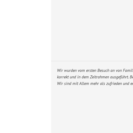
Wir wurden vom ersten Besuch an von Famili
korrekt und in dem Zeitrahmen ausgeführt. B
Wir sind mit Allem mehr als zufrieden und e