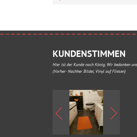
KUNDENSTIMMEN
Hier ist der Kunde noch König. Wir bedanken uns
(Vorher- Nachher Bilder, Vinyl auf Fliesen)