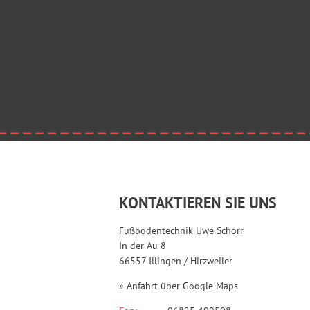
KONTAKTIEREN SIE UNS
Fußbodentechnik Uwe Schorr
In der Au 8
66557 Illingen / Hirzweiler
» Anfahrt über Google Maps