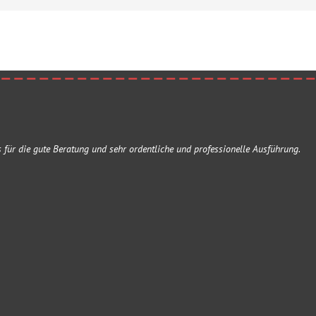
 für die gute Beratung und sehr ordentliche und professionelle Ausführung.