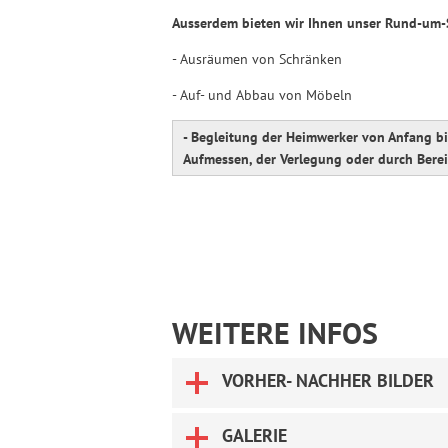
Ausserdem bieten wir Ihnen unser Rund-um-S
- Ausräumen von Schränken
- Auf- und Abbau von Möbeln
- Begleitung der Heimwerker von Anfang bi
Aufmessen, der Verlegung oder durch Bere
WEITERE INFOS
VORHER- NACHHER BILDER
GALERIE